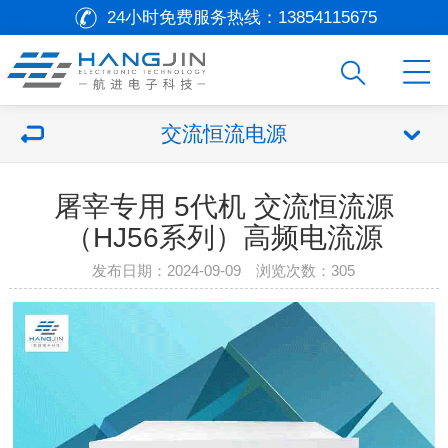
24小时免费服务热线：
13854115675
交流恒流电源
屠宰专用 5代机 交流恒流源
（HJ56系列）高频电流源
发布日期：2024-09-09 浏览次数：
305