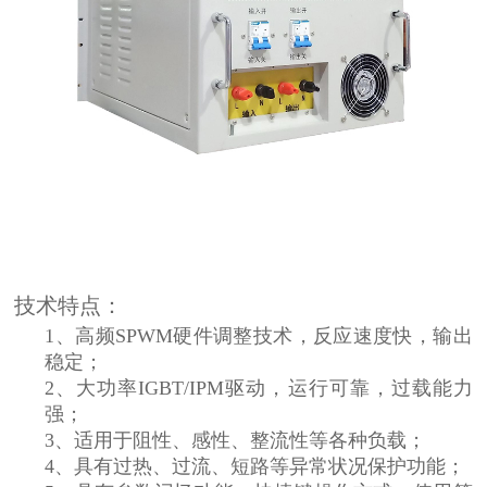
技术特点：
1、高频SPWM硬件调整技术，反应速度快，输出
稳定；
2、大功率IGBT/IPM驱动，运行可靠，过载能力
强；
3、适用于阻性、感性、整流性等各种负载；
4、具有过热、过流、短路等异常状况保护功能；