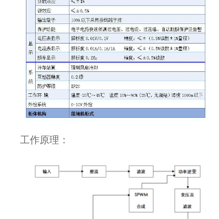
工作原理：