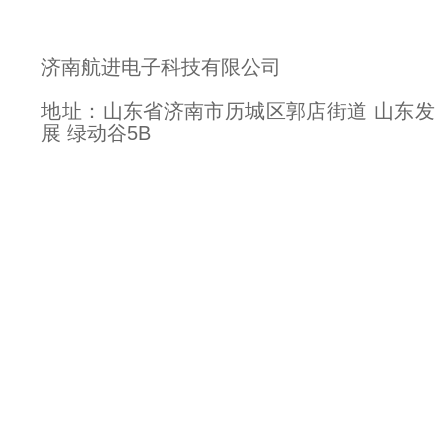
济南航进电子科技有限公司
地址：山东省济南市历城区郭店街道 山东发
展 绿动谷5B