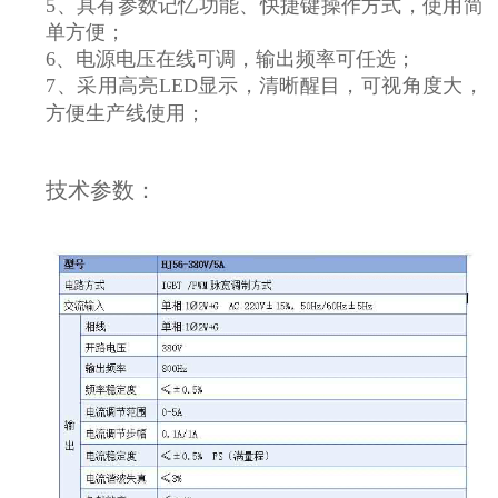
5、具有参数记忆功能、快捷键操作方式，使用简
单方便；
6、电源电压在线可调，输出频率可任选；
7、
采用高亮LED
显示，清晰醒目，可视角度大，
方便生产线使用；
技术参数：